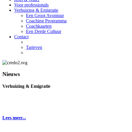
Voor professionals
Verhuizing & Emigratie
Een Groot Avontuur
Coaching Programma
Coachkaarten
Een Derde Cultuur
Contact
Tarieven
Nieuws
Verhuizing & Emigratie
Lees meer...