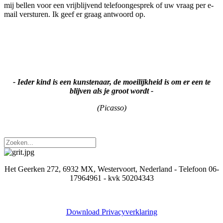
mij bellen voor een vrijblijvend telefoongesprek of uw vraag per e-
mail versturen. Ik geef er graag antwoord op.
- Ieder kind is een kunstenaar, de moeilijkheid is om er een te
blijven als je groot wordt -
(Picasso)
Het Geerken 272, 6932 MX, Westervoort, Nederland - Telefoon 06-
17964961 - kvk 50204343
Download Privacyverklaring